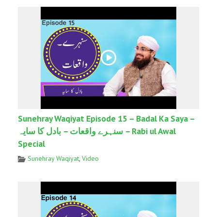
Sunehray Waqiyat Episode 15 – Badal Ka Saya –
سنہرے واقعات – بادل کا سایہ – Rabi ul Awal
Special
Sunehray Waqiyat
,
Video