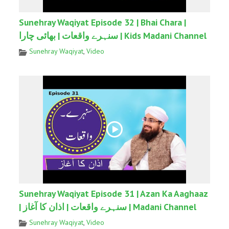
Sunehray Waqiyat Episode 32 | Bhai Chara |
سنہرے واقعات | بھائی چارا | Kids Madani Channel
Sunehray Waqiyat
,
Video
Sunehray Waqiyat Episode 31 | Azan Ka Aaghaaz
| سنہرے واقعات | اذان کا آغاز | Madani Channel
Sunehray Waqiyat
,
Video