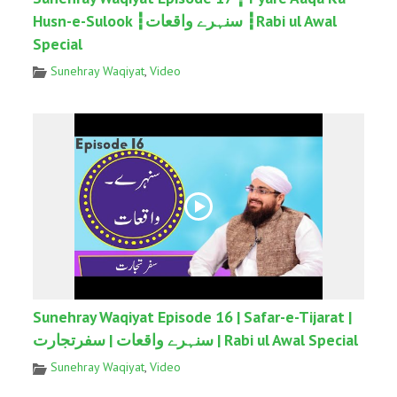
Husn-e-Sulook ┇سنہرے واقعات ┇Rabi ul Awal
Special
Sunehray Waqiyat
,
Video
Sunehray Waqiyat Episode 16 | Safar-e-Tijarat |
سنہرے واقعات | سفرتجارت | Rabi ul Awal Special
Sunehray Waqiyat
,
Video