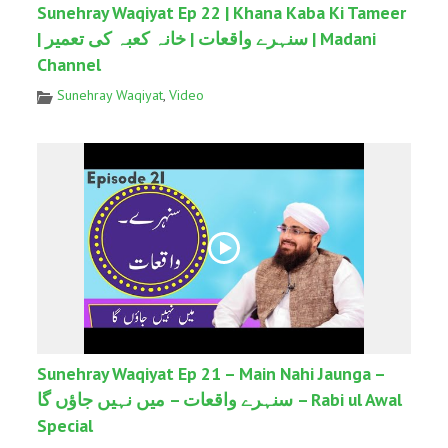
Sunehray Waqiyat Ep 22 | Khana Kaba Ki Tameer
| سنہرے واقعات | خانہ کعبہ کی تعمیر | Madani
Channel
Sunehray Waqiyat
,
Video
Sunehray Waqiyat Ep 21 – Main Nahi Jaunga –
سنہرے واقعات – میں نہیں جاؤں گا – Rabi ul Awal
Special