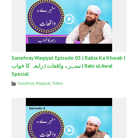
Sunehray Waqiyat Episode 05 | Rabia Ka Khwab |
سنہرے واقعات | رابعہ کا خواب | Rabi ul Awal
Special
Sunehray Waqiyat
,
Video