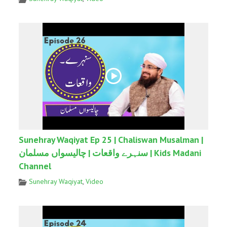
Sunehray Waqiyat Ep 25 | Chaliswan Musalman |
سنہرے واقعات | چالیسواں مسلمان | Kids Madani
Channel
Sunehray Waqiyat
,
Video