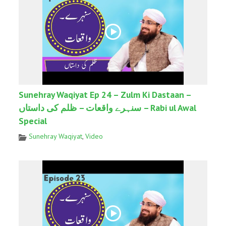
Sunehray Waqiyat Ep 24 – Zulm Ki Dastaan –
سنہرے واقعات – ظلم کی داستاں – Rabi ul Awal
Special
Sunehray Waqiyat
,
Video