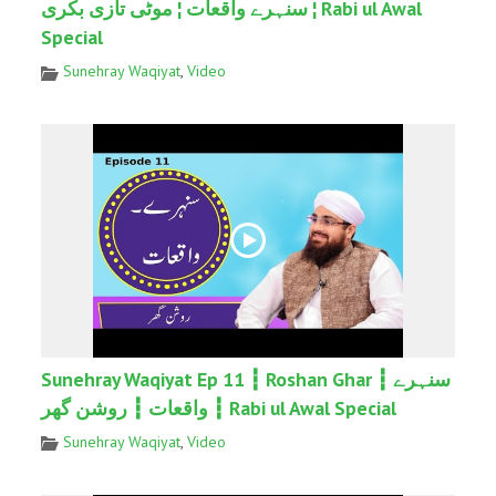
سنہرے واقعات ¦ موٹی تازی بکری ¦ Rabi ul Awal
Special
Sunehray Waqiyat
,
Video
Sunehray Waqiyat Ep 11 ┇ Roshan Ghar ┇ سنہرے
واقعات ┇ روشن گھر ┇ Rabi ul Awal Special
Sunehray Waqiyat
,
Video