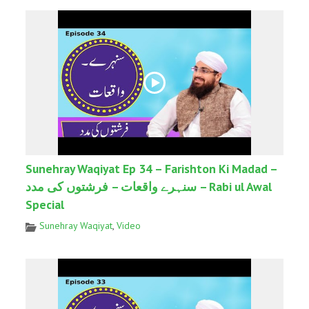
Sunehray Waqiyat Ep 34 – Farishton Ki Madad –
سنہرے واقعات – فرشتوں کی مدد – Rabi ul Awal
Special
Sunehray Waqiyat
,
Video