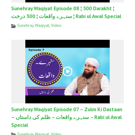
Sunehray Waqiyat Episode 08 ¦ 300 Darakht ¦
سنہرے واقعات ¦ 300 درخت ¦ Rabi ul Awal Special
Sunehray Waqiyat
,
Video
Sunehray Waqiyat Episode 07 – Zulm Ki Dastaan
– سنہرے واقعات – ظلم کی داستاں – Rabi ul Awal
Special
Sunehray Waqiyat
,
Video